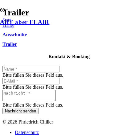
Trailer
Start
ART aber FLAIR
Trailer
Ausschnitte
Trailer
Kontakt & Booking
Bitte füllen Sie dieses Feld aus.
Bitte füllen Sie dieses Feld aus.
Bitte füllen Sie dieses Feld aus.
Nachricht senden
© 2026 Phriedrich Chiller
Datenschutz