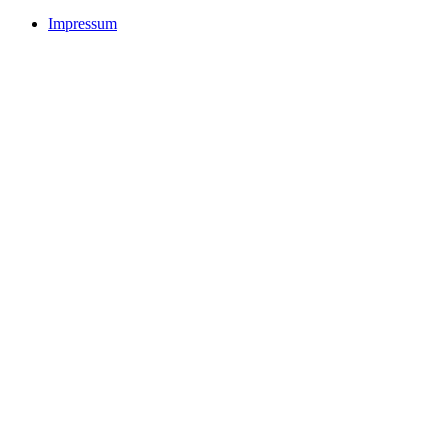
Impressum